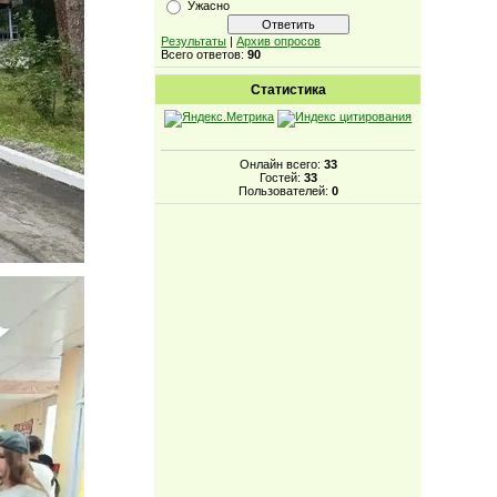
Ужасно
Результаты
|
Архив опросов
Всего ответов:
90
Статистика
Онлайн всего:
33
Гостей:
33
Пользователей:
0