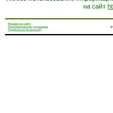
на сайт
ht
Реклама на сайте
Пользовательское соглашение
d
Подписаться на рассылку