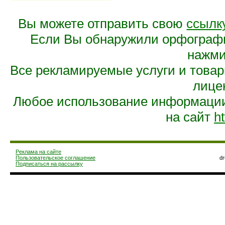
Вы можете отправить свою
ссылк
Если Вы обнаружили орфограф
нажмит
Все рекламируемые услуги и това
лице
Любое использование информации 
на сайт
ht
Реклама на сайте
Пользовательское соглашение
d
Подписаться на рассылку