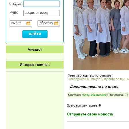
Анекдот
Интернет-компас
Фото из открытых источников
Обнаружили ошибку? Выделите ее мыш
Дополнительно по теме
Категория:
Наука, образование
| Просмотров: 74
Всего комментариев:
0
Отправьте свою новость