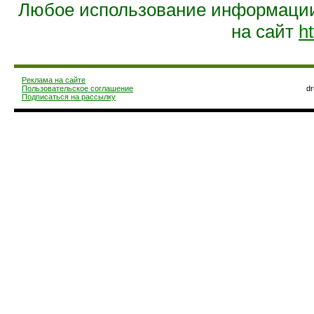
Любое использование информации 
на сайт
ht
Реклама на сайте
Пользовательское соглашение
d
Подписаться на рассылку