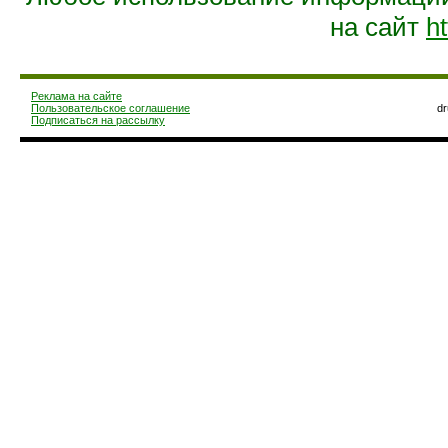
на сайт
ht
Реклама на сайте
Пользовательское соглашение
d
Подписаться на рассылку