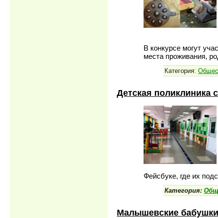
В конкурсе могут уча
места проживания, ро
Категория:
Общес
Детская поликлиника 
Фейсбуке, где их по
Категория:
Общ
Малышевские бабушки