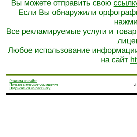
Вы можете отправить свою
ссылк
Если Вы обнаружили орфограф
нажмит
Все рекламируемые услуги и това
лице
Любое использование информации 
на сайт
ht
Реклама на сайте
Пользовательское соглашение
d
Подписаться на рассылку