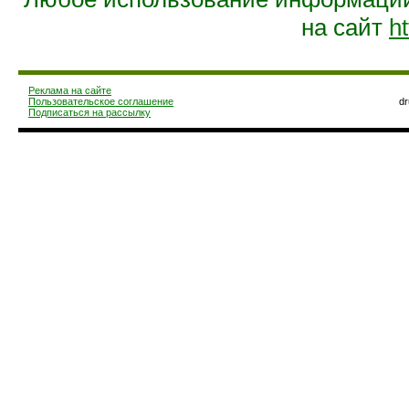
на сайт
ht
Реклама на сайте
Пользовательское соглашение
d
Подписаться на рассылку