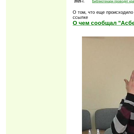
2025 г.
Библиотекари проводят кр
О том, что еще происходило 
ссылке
О чем сообщал "Асбес