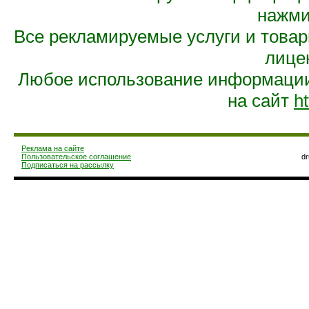
нажмит
Все рекламируемые услуги и това
лице
Любое использование информации 
на сайт
ht
Реклама на сайте
Пользовательское соглашение
d
Подписаться на рассылку