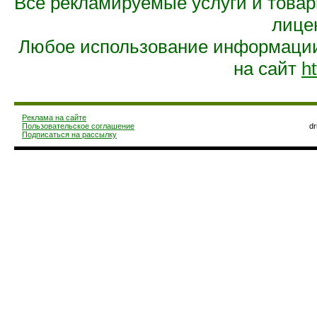
Все рекламируемые услуги и това
лице
Любое использование информации 
на сайт
ht
Реклама на сайте
Пользовательское соглашение
d
Подписаться на рассылку