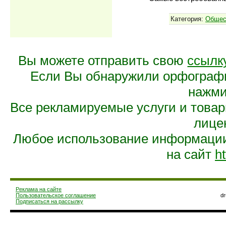
Категория:
Общес
Вы можете отправить свою
ссылк
Если Вы обнаружили орфограф
нажмит
Все рекламируемые услуги и това
лице
Любое использование информации 
на сайт
ht
Реклама на сайте
Пользовательское соглашение
d
Подписаться на рассылку