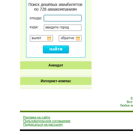
Анекдот
Интернет-компас
Е
Все
Любое и
Реклама на сайте
Пользовательское соглашение
Подписаться на рассылку