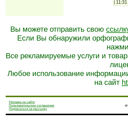
|
11:31
Вы можете отправить свою
ссылк
Если Вы обнаружили орфограф
нажмит
Все рекламируемые услуги и това
лице
Любое использование информации 
на сайт
ht
Реклама на сайте
Пользовательское соглашение
d
Подписаться на рассылку