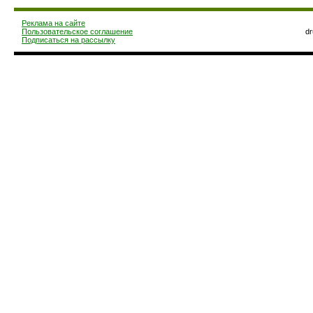
Реклама на сайте
Пользовательское соглашение
d
Подписаться на рассылку