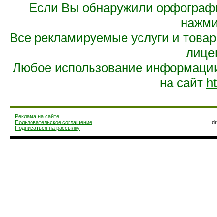
Если Вы обнаружили орфограф
нажмит
Все рекламируемые услуги и това
лице
Любое использование информации 
на сайт
ht
Реклама на сайте
Пользовательское соглашение
d
Подписаться на рассылку