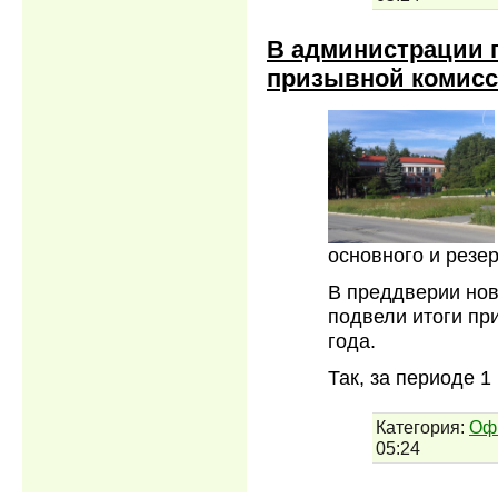
В администрации г
призывной комис
основного и резер
В преддверии нов
подвели итоги пр
года.
Так, за периоде 1
Категория:
Оф
05:24