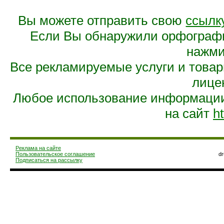
Вы можете отправить свою
ссылк
Если Вы обнаружили орфограф
нажмит
Все рекламируемые услуги и това
лице
Любое использование информации 
на сайт
ht
Реклама на сайте
Пользовательское соглашение
d
Подписаться на рассылку