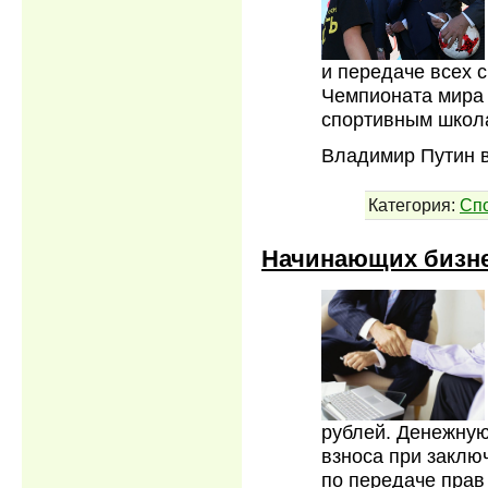
и передаче всех 
Чемпионата мира 
спортивным школ
Владимир Путин 
Категория:
Сп
Начинающих бизне
рублей. Денежную
взноса при заклю
по передаче прав