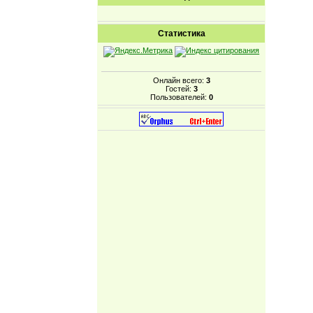
Статистика
Онлайн всего:
3
Гостей:
3
Пользователей:
0