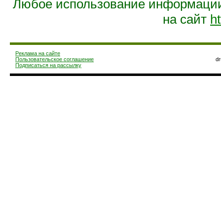
Любое использование информации 
на сайт
ht
Реклама на сайте
Пользовательское соглашение
d
Подписаться на рассылку