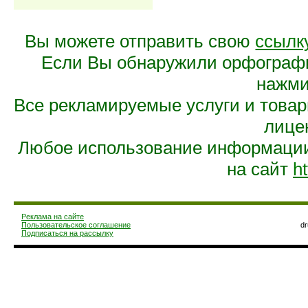
Вы можете отправить свою
ссылк
Если Вы обнаружили орфограф
нажмит
Все рекламируемые услуги и това
лице
Любое использование информации 
на сайт
ht
Реклама на сайте
Пользовательское соглашение
d
Подписаться на рассылку