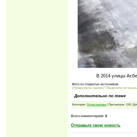
В 2014 улицы Асбе
Фото из открытых источников
Обнаружили ошибку? Выделите ее мыш
Дополнительно по теме
Категория:
Ретроспектива
| Просмотров: 106 | Д
Всего комментариев:
0
Отправьте свою новость