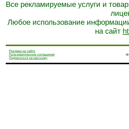
Все рекламируемые услуги и това
лице
Любое использование информации 
на сайт
ht
Реклама на сайте
Пользовательское соглашение
d
Подписаться на рассылку