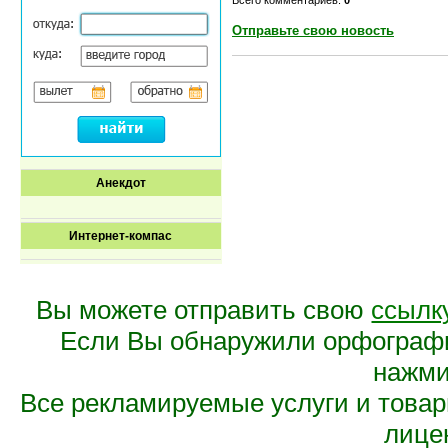
Отправьте свою новость
Анекдот
Интернет-компас
Вы можете отправить свою
ссылк
Если Вы обнаружили орфограф
нажмит
Все рекламируемые услуги и това
лице