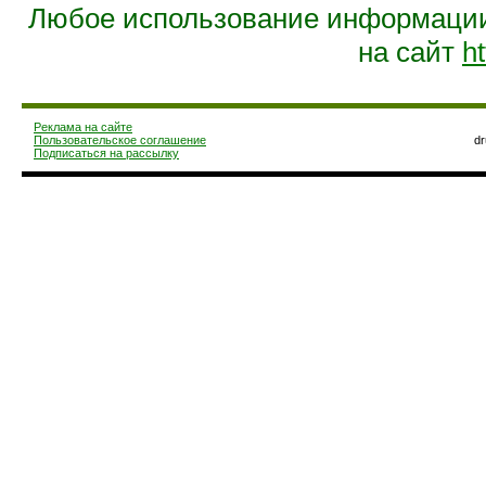
Любое использование информации 
на сайт
ht
Реклама на сайте
Пользовательское соглашение
d
Подписаться на рассылку