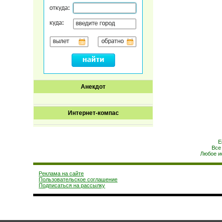
Анекдот
Интернет-компас
Е
Все
Любое и
Реклама на сайте
Пользовательское соглашение
Подписаться на рассылку