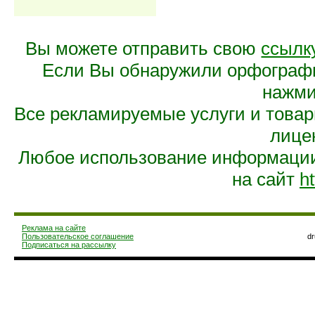
Вы можете отправить свою
ссылк
Если Вы обнаружили орфограф
нажмит
Все рекламируемые услуги и това
лице
Любое использование информации 
на сайт
ht
Реклама на сайте
Пользовательское соглашение
d
Подписаться на рассылку