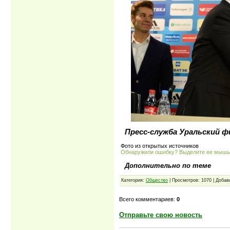
Пресс-служба Уральский 
Фото из открытых источников
Обнаружили ошибку? Выделите ее мыш
Дополнительно по теме
Категория:
Общество
| Просмотров: 1070 | Доба
Всего комментариев:
0
Отправьте свою новость