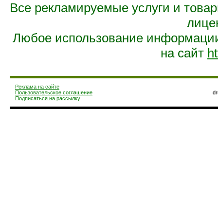
Все рекламируемые услуги и това
лице
Любое использование информации 
на сайт
ht
Реклама на сайте
Пользовательское соглашение
d
Подписаться на рассылку