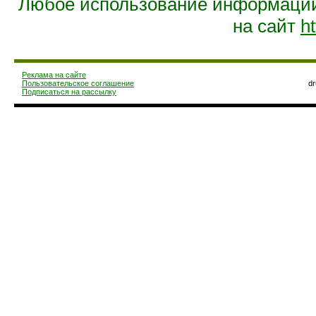
Любое использование информации 
на сайт
ht
Реклама на сайте
Пользовательское соглашение
d
Подписаться на рассылку