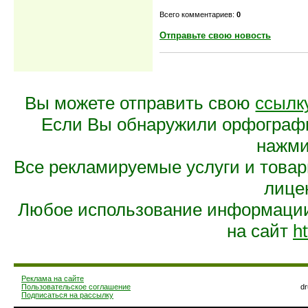
Всего комментариев:
0
Отправьте свою новость
Вы можете отправить свою
ссылк
Если Вы обнаружили орфограф
нажмит
Все рекламируемые услуги и това
лице
Любое использование информации 
на сайт
ht
Реклама на сайте
Пользовательское соглашение
d
Подписаться на рассылку