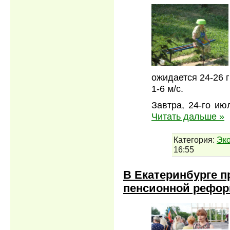
ожидается 24-26 
1-6 м/с.
Завтра, 24-го ию
Читать дальше »
Категория:
Эк
16:55
В Екатеринбурге п
пенсионной рефо