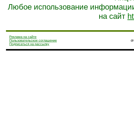
Любое использование информации 
на сайт
ht
Реклама на сайте
Пользовательское соглашение
d
Подписаться на рассылку