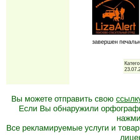
завершен печальн
Катего
23.07.
Вы можете отправить свою
ссылк
Если Вы обнаружили орфограф
нажмит
Все рекламируемые услуги и това
лице