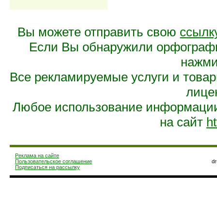
Вы можете отправить свою
ссылк
Если Вы обнаружили орфограф
нажмит
Все рекламируемые услуги и това
лице
Любое использование информации 
на сайт
ht
Реклама на сайте
Пользовательское соглашение
d
Подписаться на рассылку