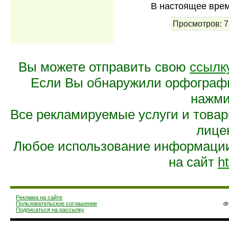
В настоящее вре
Просмотров:
7
Вы можете отправить свою
ссылк
Если Вы обнаружили орфограф
нажмит
Все рекламируемые услуги и това
лице
Любое использование информации 
на сайт
ht
Реклама на сайте
Пользовательское соглашение
d
Подписаться на рассылку