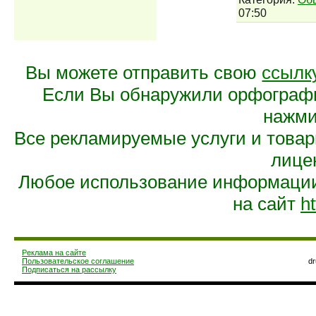
07:50
Вы можете отправить свою
ссылк
Если Вы обнаружили орфограф
нажмит
Все рекламируемые услуги и това
лице
Любое использование информации 
на сайт
ht
Реклама на сайте
Пользовательское соглашение
d
Подписаться на рассылку