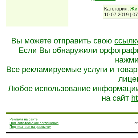
Категория:
Жи
10.07.2019
|
07
Вы можете отправить свою
ссылк
Если Вы обнаружили орфограф
нажмит
Все рекламируемые услуги и това
лице
Любое использование информации 
на сайт
ht
Реклама на сайте
Пользовательское соглашение
d
Подписаться на рассылку