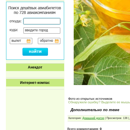
Анекдот
Интернет-компас
Фото из открытых источников
Обнаружили ошибку? Выделите ее мыш
Дополнительно по теме
Категория:
Домашний доктор
| Просмотров: 138 |
Всего комментариев:
0