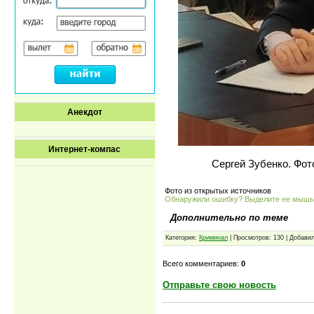
Анекдот
Интернет-компас
Сергей Зубенко. Фот
Фото из открытых источников
Обнаружили ошибку? Выделите ее мыш
Дополнительно по теме
Категория:
Криминал
| Просмотров: 130 | Добави
Всего комментариев:
0
Отправьте свою новость