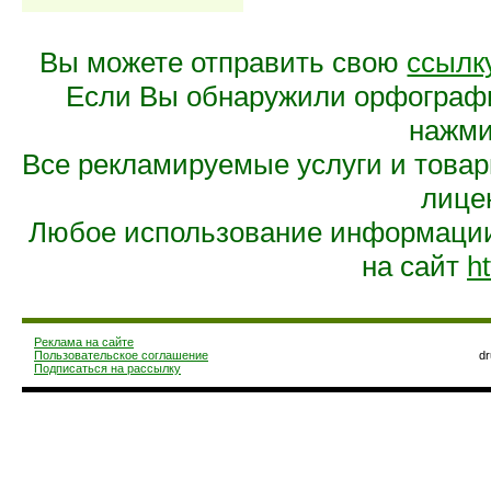
Вы можете отправить свою
ссылк
Если Вы обнаружили орфограф
нажмит
Все рекламируемые услуги и това
лице
Любое использование информации 
на сайт
ht
Реклама на сайте
Пользовательское соглашение
d
Подписаться на рассылку