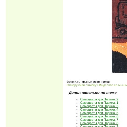
Фото из открытых источников
Обнаружили ошибку? Выделите ее мыш
Дополнительно по теме
Самоцветы для Парижа. 2
Самоцветы для Парижа. 1
Самоцветы для Парижа. 3
Самоцветы для Парижа. 4
Самоцветы для Парижа. 5
Самоцветы для Парижа. 6
Самоцветы для Парижа. 7
Самоцветы для Парижа. 8
Самоцветы для Парижа. 9