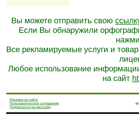
Вы можете отправить свою
ссылк
Если Вы обнаружили орфограф
нажмит
Все рекламируемые услуги и това
лице
Любое использование информации 
на сайт
ht
Реклама на сайте
Пользовательское соглашение
d
Подписаться на рассылку