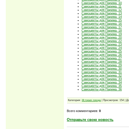
Самоцветы для Парижа. 10
Самоцветы для Парижа. 11
Самоцветы для Парижа. 12
Самоцветы для Парижа. 13
Самоцветы для Парижа. 14
Самоцветы для Парижа. 15
Самоцветы для Парижа. 16
Самоцветы для Парижа. 17
Самоцветы для Парижа. 18
Самоцветы для Парижа. 19
Самоцветы для Парижа. 20
Самоцветы для Парижа. 22
Самоцветы для Парижа. 23
Самоцветы для Парижа. 24
Самоцветы для Парижа. 25
Самоцветы для Парижа. 26
Самоцветы для Парижа. 27
Самоцветы для Парижа. 28
Самоцветы для Парижа. 29
Самоцветы для Парижа. 30
Самоцветы для Парижа. 31
Самоцветы для Парижа. 32
Самоцветы для Парижа. 33
Самоцветы для Парижа. 34
Самоцветы для Парижа. 35
Самоцветы для Парижа. 36
Категория:
История города
| Просмотров: 154 | Д
Всего комментариев:
0
Отправьте свою новость