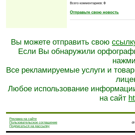
Всего комментариев:
0
Отправьте свою новость
Вы можете отправить свою
ссылк
Если Вы обнаружили орфограф
нажмит
Все рекламируемые услуги и това
лице
Любое использование информации 
на сайт
ht
Реклама на сайте
Пользовательское соглашение
d
Подписаться на рассылку