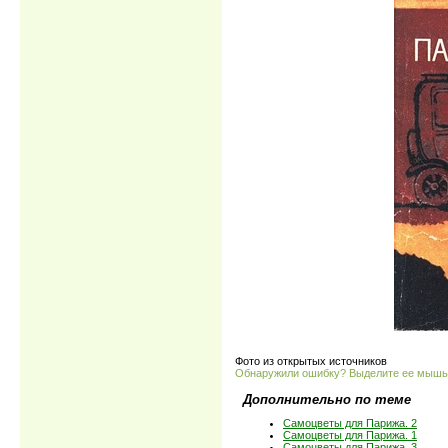
Фото из открытых источников
Обнаружили ошибку? Выделите ее мыш
Дополнительно по теме
Самоцветы для Парижа. 2
Самоцветы для Парижа. 1
Самоцветы для Парижа. 3