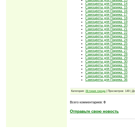
Самоцветы для Парижа. 13
Самоцветы для Парижа. 14
Самоцветы для Парижа. 15
Самоцветы для Парижа. 16
Самоцветы для Парижа. 17
Самоцветы для Парижа. 18
Самоцветы для Парижа. 19
Самоцветы для Парижа. 20
Самоцветы для Парижа. 21
Самоцветы для Парижа. 22
Самоцветы для Парижа. 23
Самоцветы для Парижа. 24
Самоцветы для Парижа. 25
Самоцветы для Парижа. 26
Самоцветы для Парижа. 27
Самоцветы для Парижа. 28
Самоцветы для Парижа. 29
Самоцветы для Парижа. 30
Самоцветы для Парижа. 31
Самоцветы для Парижа. 32
Самоцветы для Парижа. 33
Самоцветы для Парижа. 34
Самоцветы для Парижа. 36
Категория:
История города
| Просмотров: 149 | Д
Всего комментариев:
0
Отправьте свою новость