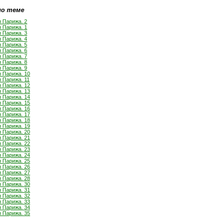
по теме
 Парижа. 2
 Парижа. 1
 Парижа. 3
 Парижа. 4
 Парижа. 5
 Парижа. 6
 Парижа. 7
 Парижа. 8
 Парижа. 9
 Парижа. 10
 Парижа. 11
 Парижа. 12
 Парижа. 13
 Парижа. 14
 Парижа. 15
 Парижа. 16
 Парижа. 17
 Парижа. 18
 Парижа. 19
 Парижа. 20
 Парижа. 21
 Парижа. 22
 Парижа. 23
 Парижа. 24
 Парижа. 25
 Парижа. 26
 Парижа. 27
 Парижа. 28
 Парижа. 30
 Парижа. 31
 Парижа. 32
 Парижа. 33
 Парижа. 34
 Парижа. 35