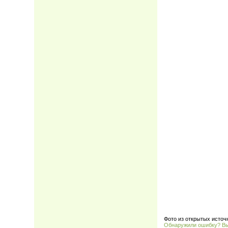
Фото из открытых источ
Обнаружили ошибку? В