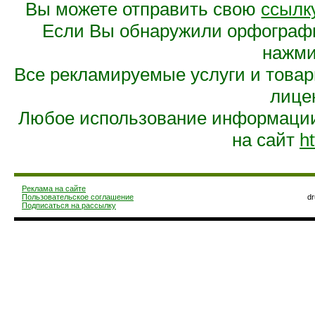
Вы можете отправить свою
ссылк
Если Вы обнаружили орфограф
нажмит
Все рекламируемые услуги и това
лице
Любое использование информации 
на сайт
ht
Реклама на сайте
Пользовательское соглашение
d
Подписаться на рассылку