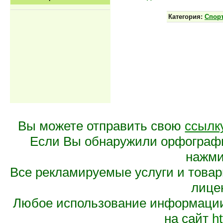
Категория:
Спор
Вы можете отправить свою
ссылк
Если Вы обнаружили орфограф
нажмит
Все рекламируемые услуги и това
лице
Любое использование информации 
на сайт
ht