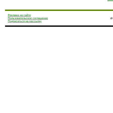
Реклама на сайте
Пользовательское соглашение
d
Подписаться на рассылку