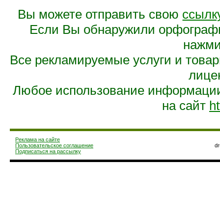
Вы можете отправить свою
ссылк
Если Вы обнаружили орфограф
нажмит
Все рекламируемые услуги и това
лице
Любое использование информации 
на сайт
ht
Реклама на сайте
Пользовательское соглашение
d
Подписаться на рассылку