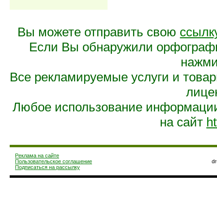
Вы можете отправить свою
ссылк
Если Вы обнаружили орфограф
нажмит
Все рекламируемые услуги и това
лице
Любое использование информации 
на сайт
ht
Реклама на сайте
Пользовательское соглашение
d
Подписаться на рассылку