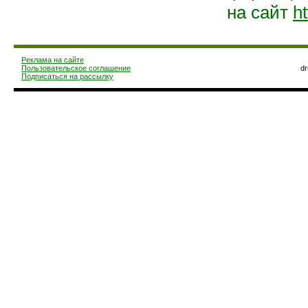
на сайт
ht
Реклама на сайте
Пользовательское соглашение
d
Подписаться на рассылку