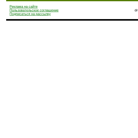
Реклама на сайте
Пользовательское соглашение
d
Подписаться на рассылку