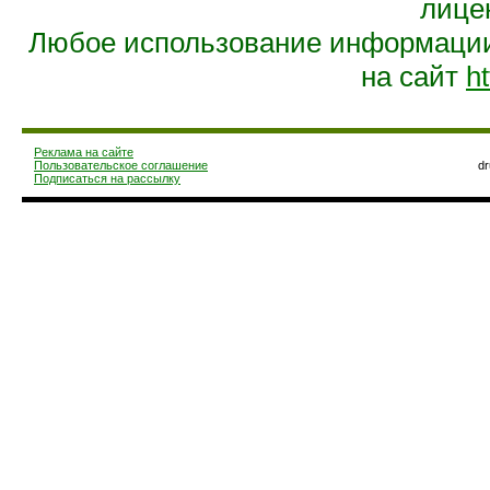
лице
Любое использование информации 
на сайт
ht
Реклама на сайте
Пользовательское соглашение
d
Подписаться на рассылку