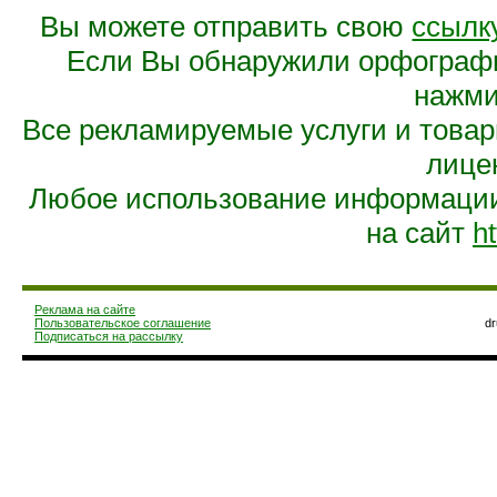
Вы можете отправить свою
ссылк
Если Вы обнаружили орфограф
нажмит
Все рекламируемые услуги и това
лице
Любое использование информации 
на сайт
ht
Реклама на сайте
Пользовательское соглашение
d
Подписаться на рассылку