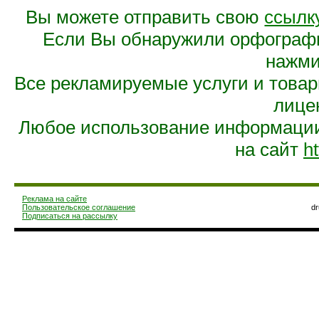
Вы можете отправить свою
ссылк
Если Вы обнаружили орфограф
нажмит
Все рекламируемые услуги и това
лице
Любое использование информации 
на сайт
ht
Реклама на сайте
Пользовательское соглашение
d
Подписаться на рассылку