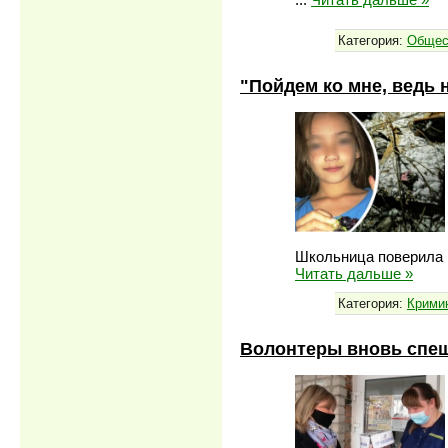
Категория:
Общес
"Пойдем ко мне, ведь н
Школьница поверила 
Читать дальше »
Категория:
Крими
Волонтеры вновь спе