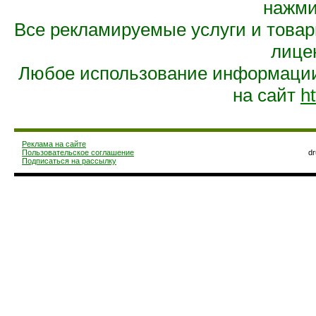
нажмит
Все рекламируемые услуги и това
лице
Любое использование информации 
на сайт
ht
Реклама на сайте
Пользовательское соглашение
d
Подписаться на рассылку