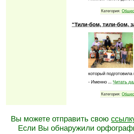
Категория:
Общес
"Тили-бом, тили-бом, 
который подготовила 
- Именно
...
Читать да
Категория:
Общес
Вы можете отправить свою
ссылк
Если Вы обнаружили орфограф