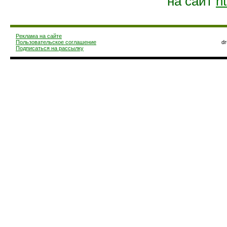
на сайт
ht
Реклама на сайте
Пользовательское соглашение
d
Подписаться на рассылку