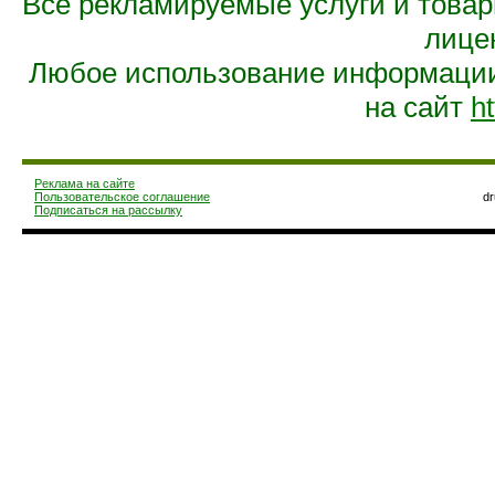
Все рекламируемые услуги и това
лице
Любое использование информации 
на сайт
ht
Реклама на сайте
Пользовательское соглашение
d
Подписаться на рассылку