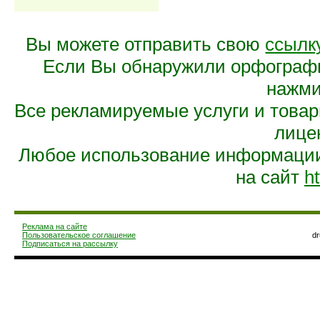
Вы можете отправить свою
ссылк
Если Вы обнаружили орфограф
нажмит
Все рекламируемые услуги и това
лице
Любое использование информации 
на сайт
ht
Реклама на сайте
Пользовательское соглашение
d
Подписаться на рассылку