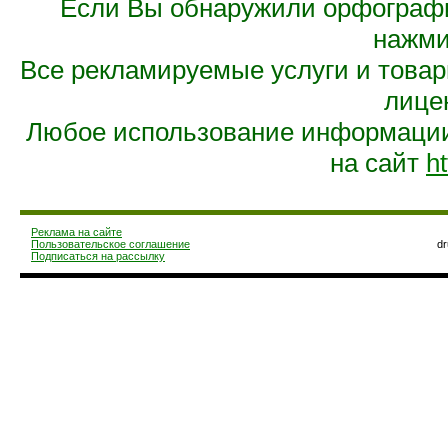
Если Вы обнаружили орфограф
нажмит
Все рекламируемые услуги и това
лице
Любое использование информации 
на сайт
ht
Реклама на сайте
Пользовательское соглашение
d
Подписаться на рассылку